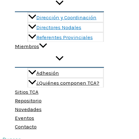
Dirección y Coordinación
Directores Nodales
Referentes Provinciales
Miembros
Adhesión
¿Quiénes componen TCA?
Sitios TCA
Repositorio
Novedades
Eventos
Contacto