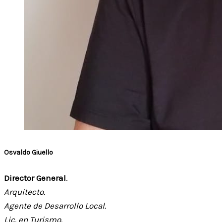
Osvaldo Giuello
Director General
.
Arquitecto.
Agente de Desarrollo Local.
Lic. en Turismo.