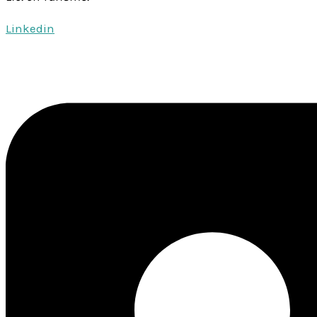
Linkedin