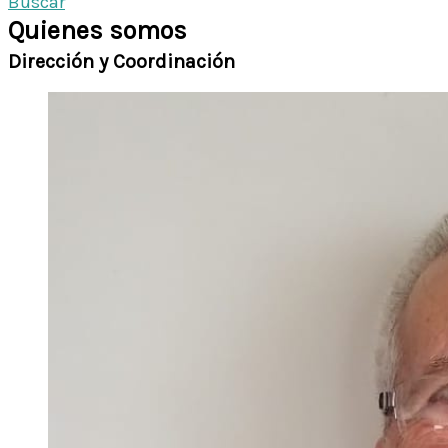
Buscar
Quienes somos
Dirección y Coordinación