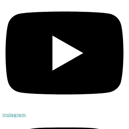
Instagram