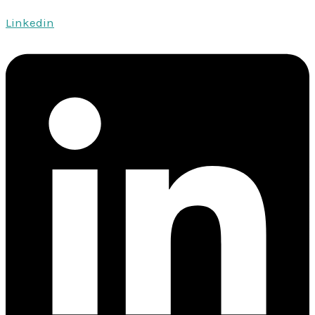
Linkedin