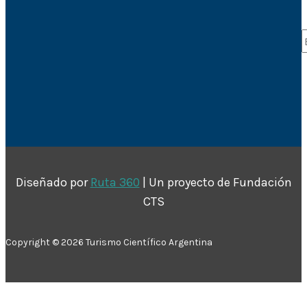
Diseñado por
Ruta 360
| Un proyecto de Fundación
CTS
Copyright © 2026 Turismo Científico Argentina