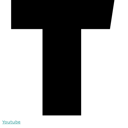
Youtube